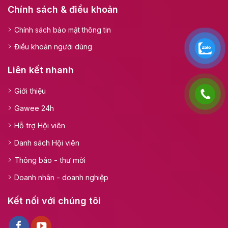
Chính sách & điều khoản
Chính sách bảo mật thông tin
Điều khoản người dùng
Liên kết nhanh
Giới thiệu
Gawee 24h
Hỗ trợ Hội viên
Danh sách Hội viên
Thông báo - thư mời
Doanh nhân - doanh nghiệp
Kết nối với chúng tôi