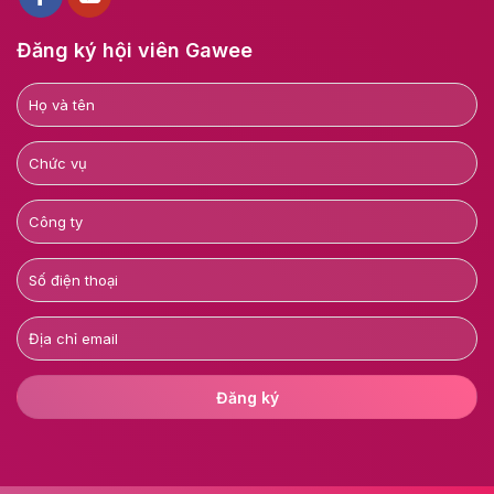
Đăng ký hội viên Gawee