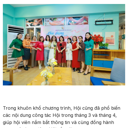
Trong khuôn khổ chương trình, Hội cũng đã phổ biến
các nội dung công tác Hội trong tháng 3 và tháng 4,
giúp hội viên nắm bắt thông tin và cùng đồng hành