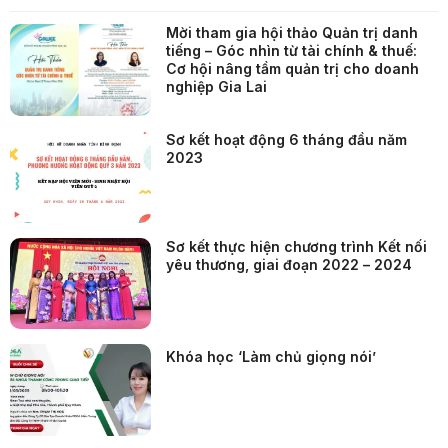
Mời tham gia hội thảo Quản trị danh
tiếng – Góc nhìn từ tài chính & thuế:
Cơ hội nâng tầm quản trị cho doanh
nghiệp Gia Lai
Sơ kết hoạt động 6 tháng đầu năm
2023
Sơ kết thực hiện chương trình Kết nối
yêu thương, giai đoạn 2022 – 2024
Khóa học ‘Làm chủ giọng nói’