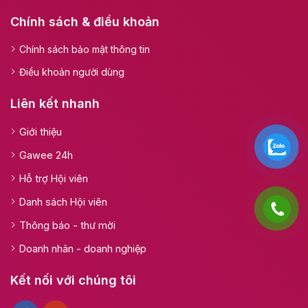
Chính sách & điều khoản
Chính sách bảo mật thông tin
Điều khoản người dùng
Liên kết nhanh
Giới thiệu
Gawee 24h
Hỗ trợ Hội viên
Danh sách Hội viên
Thông báo - thư mời
Doanh nhân - doanh nghiệp
Kết nối với chúng tôi