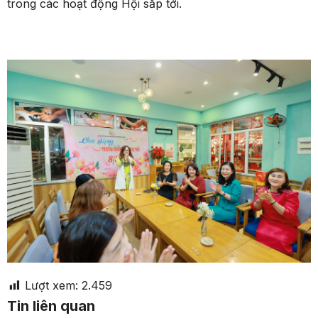
trong các hoạt động Hội sắp tới.
Lượt xem:
2.459
Tin liên quan