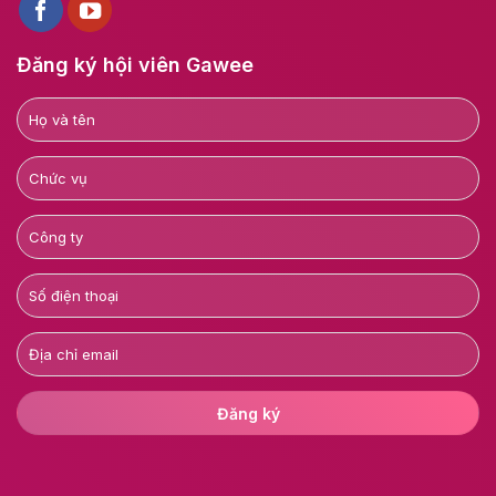
Đăng ký hội viên Gawee