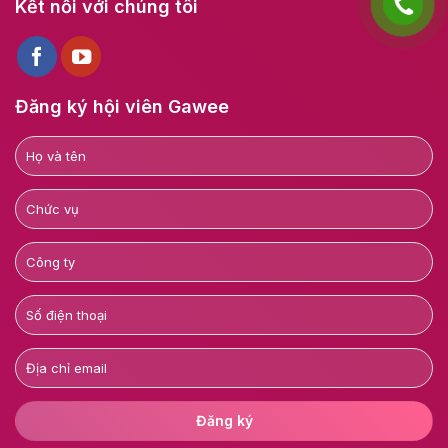
Kết nối với chúng tôi
Đăng ký hội viên Gawee