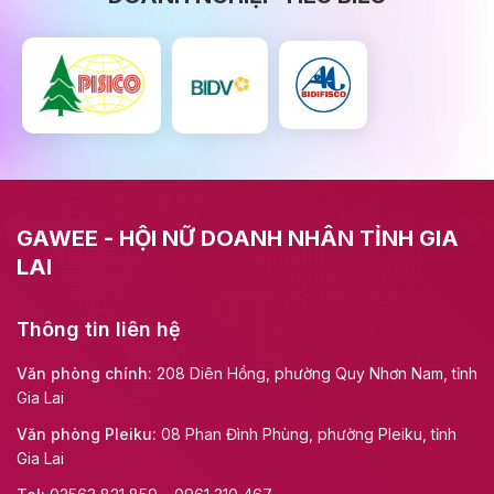
GAWEE - HỘI NỮ DOANH NHÂN TỈNH GIA
LAI
Thông tin liên hệ
Văn phòng chính:
208 Diên Hồng, phường Quy Nhơn Nam, tỉnh
Gia Lai
Văn phòng Pleiku:
08 Phan Đình Phùng, phường Pleiku, tỉnh
Gia Lai