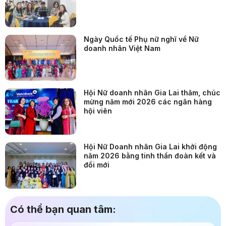
Ngày Quốc tế Phụ nữ nghĩ về Nữ
doanh nhân Việt Nam
Hội Nữ doanh nhân Gia Lai thăm, chúc
mừng năm mới 2026 các ngân hàng
hội viên
Hội Nữ Doanh nhân Gia Lai khởi động
năm 2026 bằng tinh thần đoàn kết và
đổi mới
Có thể bạn quan tâm: