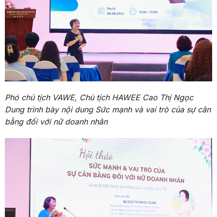
Phó chủ tịch VAWE, Chủ tịch HAWEE Cao Thị Ngọc
Dung trình bày nội dung Sức mạnh và vai trò của sự cân
bằng đối với nữ doanh nhân