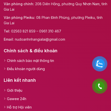
Văn phòng chính:
208 Diên Hồng, phường Quy Nhơn Nam, tỉnh
Gia Lai
Văn phòng Pleiku:
08 Phan Đình Phùng, phường Pleiku, tỉnh
Gia Lai
Tel:
02563 821 859 – 0961 310 467
Email:
nudoanhnhangialai@gmail.com
Chính sách & điều khoản
Chính sách bảo mật thông tin
Điều khoản người dùng
Liên kết nhanh
Giới thiệu
Gawee 24h
Hỗ trợ Hội viên