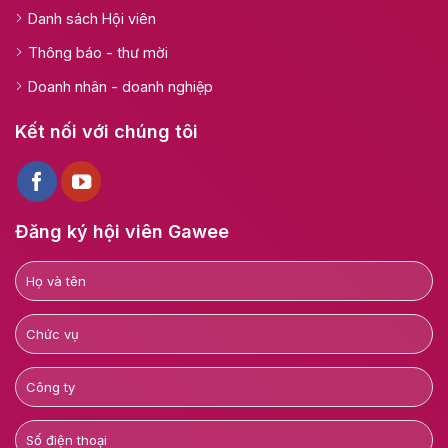
Danh sách Hội viên
Thông báo - thư mời
Doanh nhân - doanh nghiệp
Kết nối với chúng tôi
Đăng ký hội viên Gawee