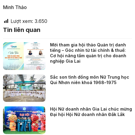
Minh Thảo
Lượt xem:
3.650
Tin liên quan
Mời tham gia hội thảo Quản trị danh
tiếng – Góc nhìn từ tài chính & thuế:
Cơ hội nâng tầm quản trị cho doanh
nghiệp Gia Lai
Sắc son tình đồng môn Nữ Trung học
Qui Nhơn niên khoá 1968–1975
Hội Nữ doanh nhân Gia Lai chúc mừng
Đại hội Hội Nữ doanh nhân Đắk Lắk