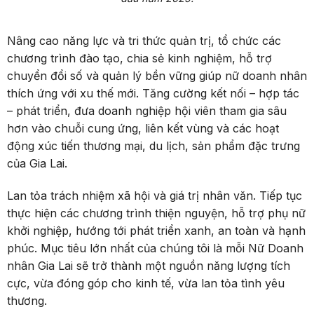
Nâng cao năng lực và tri thức quản trị, tổ chức các
chương trình đào tạo, chia sẻ kinh nghiệm, hỗ trợ
chuyển đổi số và quản lý bền vững giúp nữ doanh nhân
thích ứng với xu thế mới. Tăng cường kết nối – hợp tác
– phát triển, đưa doanh nghiệp hội viên tham gia sâu
hơn vào chuỗi cung ứng, liên kết vùng và các hoạt
động xúc tiến thương mại, du lịch, sản phẩm đặc trưng
của Gia Lai.
Lan tỏa trách nhiệm xã hội và giá trị nhân văn. Tiếp tục
thực hiện các chương trình thiện nguyện, hỗ trợ phụ nữ
khởi nghiệp, hướng tới phát triển xanh, an toàn và hạnh
phúc. Mục tiêu lớn nhất của chúng tôi là mỗi Nữ Doanh
nhân Gia Lai sẽ trở thành một nguồn năng lượng tích
cực, vừa đóng góp cho kinh tế, vừa lan tỏa tình yêu
thương.