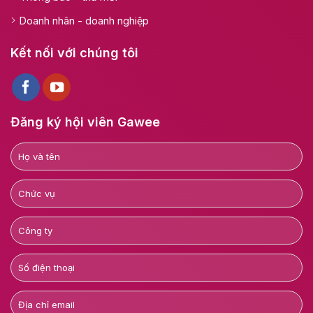
Doanh nhân - doanh nghiệp
Kết nối với chúng tôi
Đăng ký hội viên Gawee