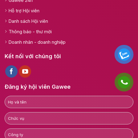
Gawee 24h
Hỗ trợ Hội viên
Danh sách Hội viên
Thông báo - thư mời
Doanh nhân - doanh nghiệp
Kết nối với chúng tôi
Đăng ký hội viên Gawee