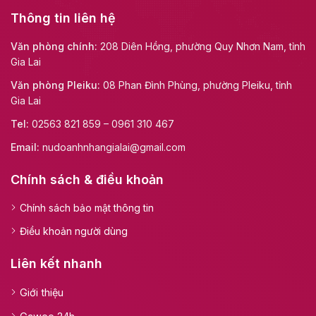
Thông tin liên hệ
Văn phòng chính:
208 Diên Hồng, phường Quy Nhơn Nam, tỉnh
Gia Lai
Văn phòng Pleiku:
08 Phan Đình Phùng, phường Pleiku, tỉnh
Gia Lai
Tel:
02563 821 859 – 0961 310 467
Email:
nudoanhnhangialai@gmail.com
Chính sách & điều khoản
Chính sách bảo mật thông tin
Điều khoản người dùng
Liên kết nhanh
Giới thiệu